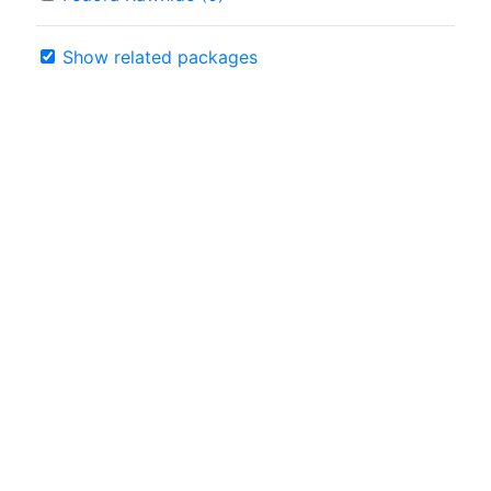
Show related packages