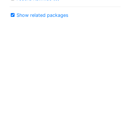
Show related packages