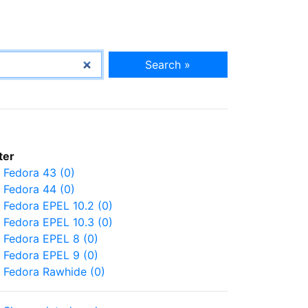
Search »
lter
Fedora 43 (0)
Fedora 44 (0)
Fedora EPEL 10.2 (0)
Fedora EPEL 10.3 (0)
Fedora EPEL 8 (0)
Fedora EPEL 9 (0)
Fedora Rawhide (0)