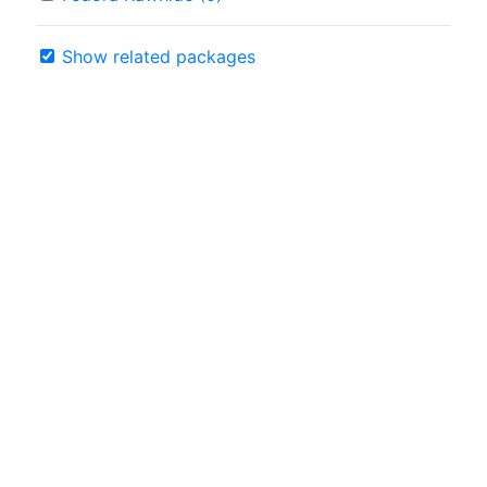
Show related packages