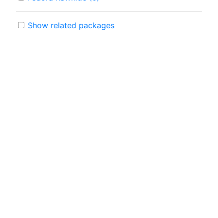
Show related packages