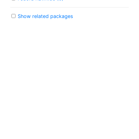
Show related packages