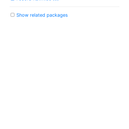
Show related packages