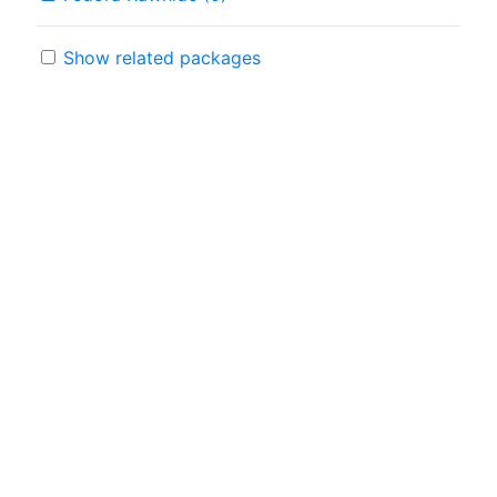
Show related packages