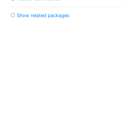
Show related packages