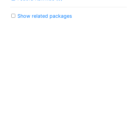
Show related packages