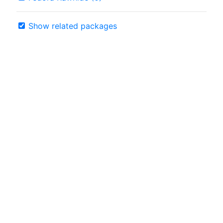
Show related packages