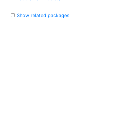
Show related packages