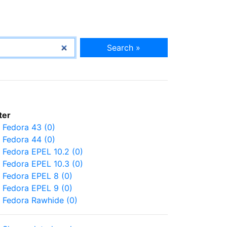
Search »
lter
Fedora 43 (0)
Fedora 44 (0)
Fedora EPEL 10.2 (0)
Fedora EPEL 10.3 (0)
Fedora EPEL 8 (0)
Fedora EPEL 9 (0)
Fedora Rawhide (0)