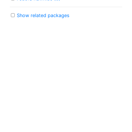
Show related packages