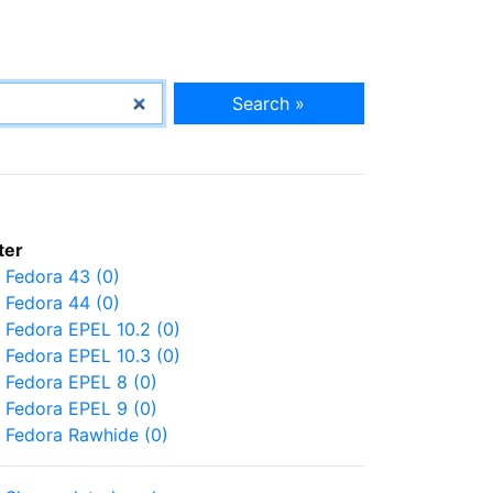
Search »
lter
Fedora 43 (0)
Fedora 44 (0)
Fedora EPEL 10.2 (0)
Fedora EPEL 10.3 (0)
Fedora EPEL 8 (0)
Fedora EPEL 9 (0)
Fedora Rawhide (0)