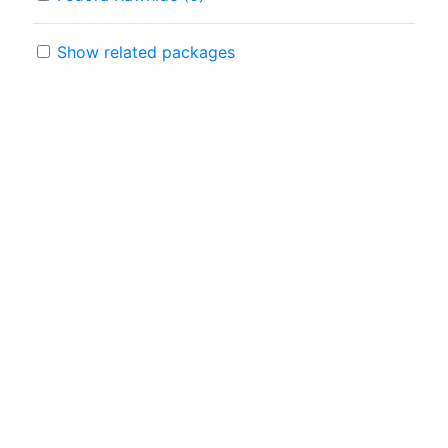
Show related packages