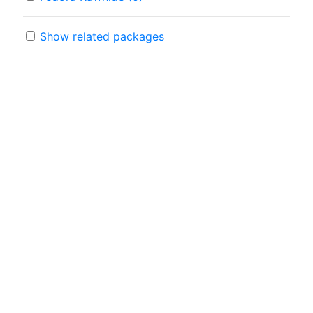
Show related packages