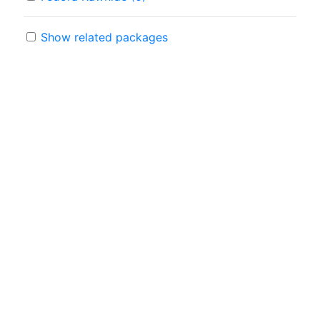
Show related packages