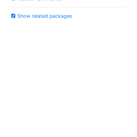
Show related packages