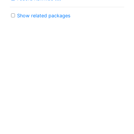
Show related packages