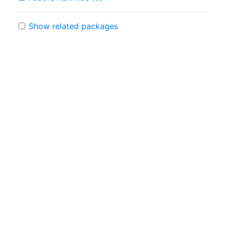
Show related packages