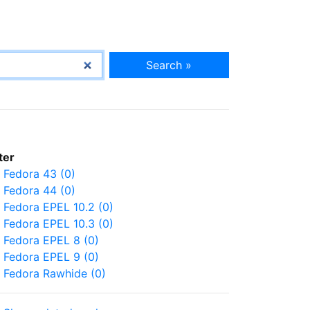
Search »
lter
Fedora 43 (0)
Fedora 44 (0)
Fedora EPEL 10.2 (0)
Fedora EPEL 10.3 (0)
Fedora EPEL 8 (0)
Fedora EPEL 9 (0)
Fedora Rawhide (0)