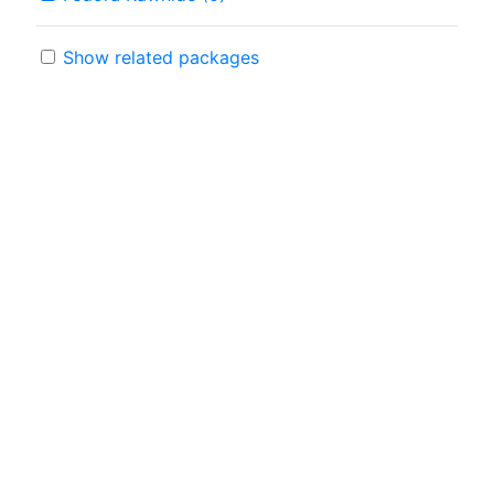
Show related packages