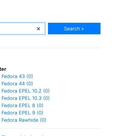
Search »
lter
Fedora 43 (0)
Fedora 44 (0)
Fedora EPEL 10.2 (0)
Fedora EPEL 10.3 (0)
Fedora EPEL 8 (0)
Fedora EPEL 9 (0)
Fedora Rawhide (0)