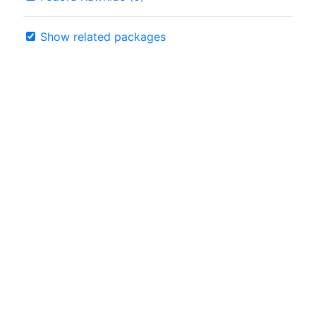
Show related packages