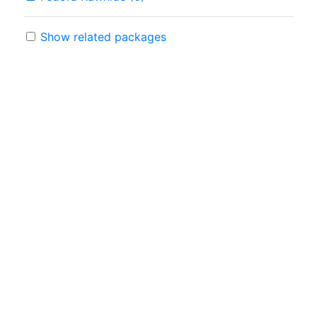
Show related packages