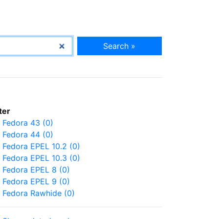
Search »
lter
Fedora 43 (0)
Fedora 44 (0)
Fedora EPEL 10.2 (0)
Fedora EPEL 10.3 (0)
Fedora EPEL 8 (0)
Fedora EPEL 9 (0)
Fedora Rawhide (0)