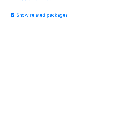
Show related packages