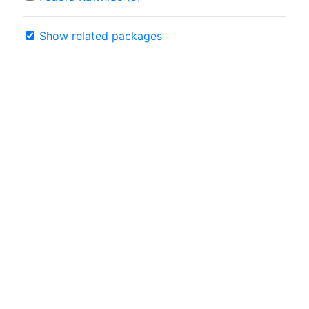
Show related packages