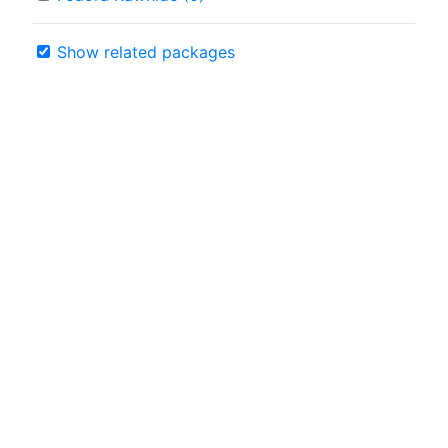
Show related packages