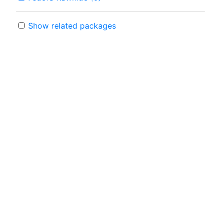
Show related packages