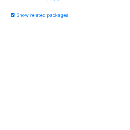
Show related packages