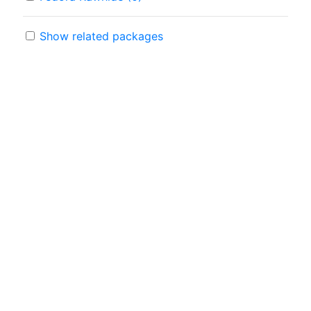
Show related packages