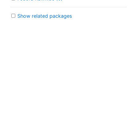
Show related packages