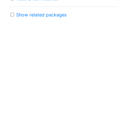
Show related packages