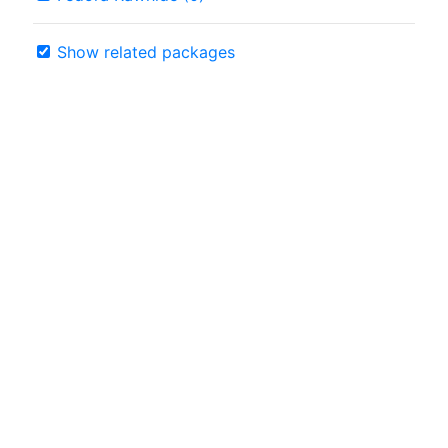
Show related packages