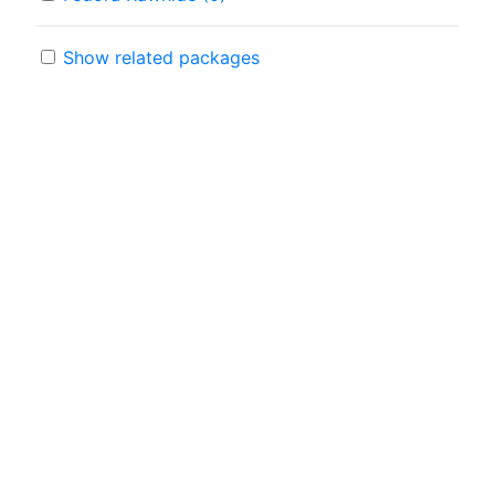
Show related packages