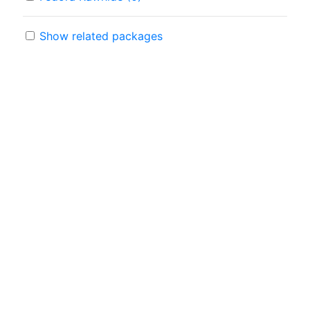
Show related packages