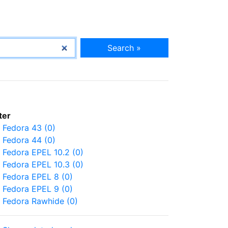
Search »
lter
Fedora 43 (0)
Fedora 44 (0)
Fedora EPEL 10.2 (0)
Fedora EPEL 10.3 (0)
Fedora EPEL 8 (0)
Fedora EPEL 9 (0)
Fedora Rawhide (0)