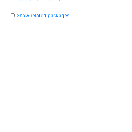
Show related packages