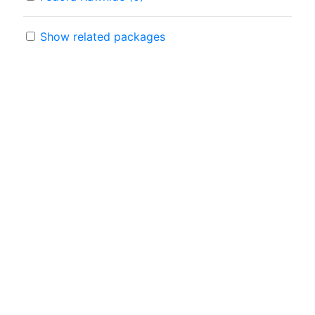
Show related packages