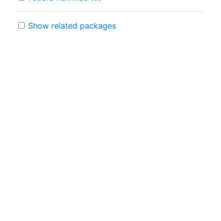
Show related packages