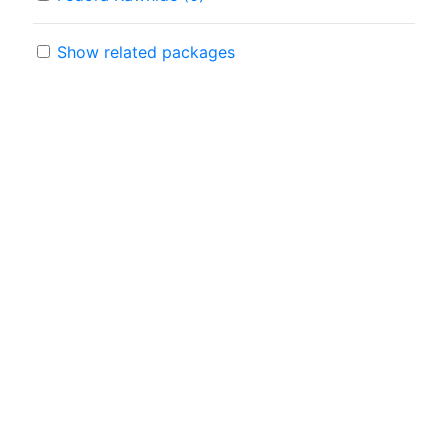
Show related packages