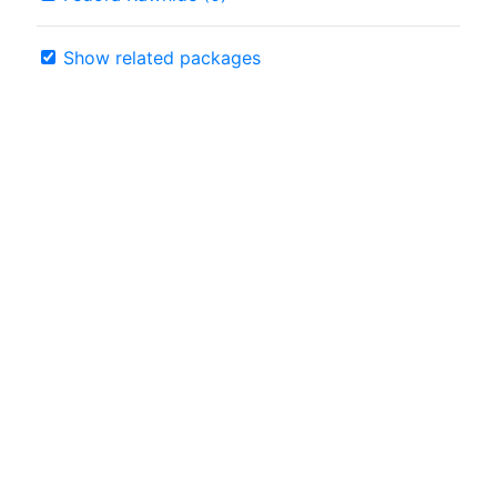
Show related packages