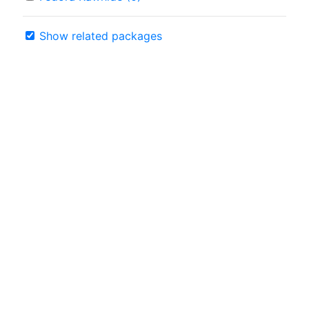
Show related packages