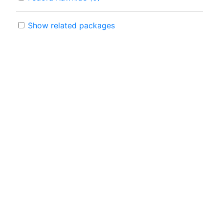
Show related packages