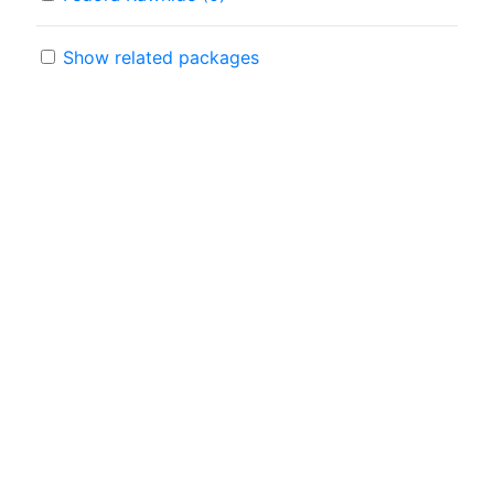
Show related packages