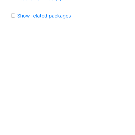
Show related packages