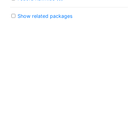
Show related packages