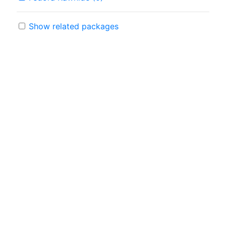
Show related packages